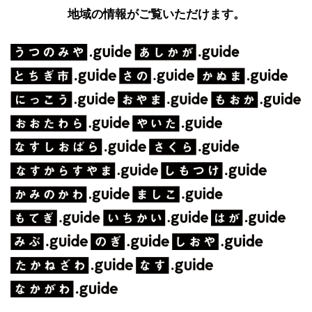
地域の情報がご覧いただけます。