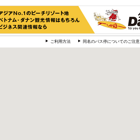
ご利用方法
同名のバス停についてのご注意