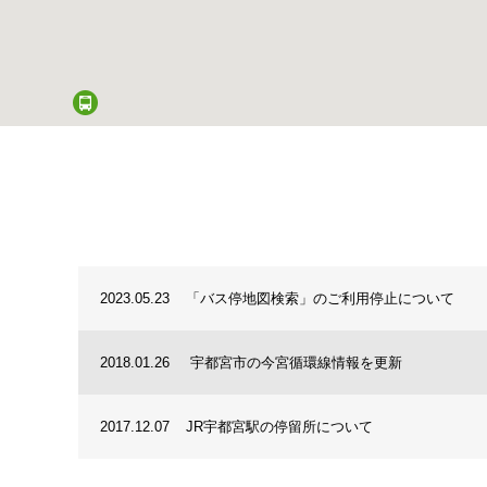
2023.05.23
「バス停地図検索」のご利用停止について
2018.01.26
宇都宮市の今宮循環線情報を更新
2017.12.07
JR宇都宮駅の停留所について