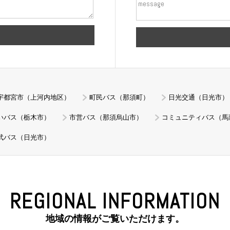
宇都宮市（上河内地区）
町民バス（那須町）
日光交通（日光市）
いバス（栃木市）
市営バス（那須烏山市）
コミュニティバス（馬
武バス（日光市）
REGIONAL INFORMATION
地域の情報がご覧いただけます。