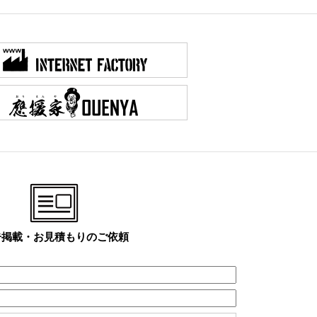
告掲載・お見積もりのご依頼