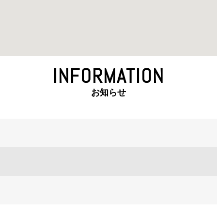
INFORMATION
お知らせ