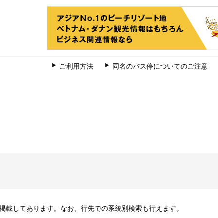
ご利用方法
同名のバス停についてのご注意
掲載してあります。なお、行先での系統別検索も行えます。