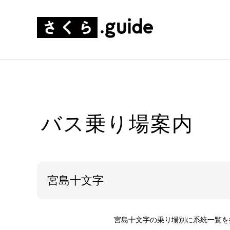
バス乗り場案内
宮島十文字
宮島十文字の乗り場別に系統一覧を