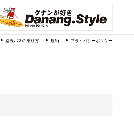
路線バスの乗り方
規約
プライバシーポリシー