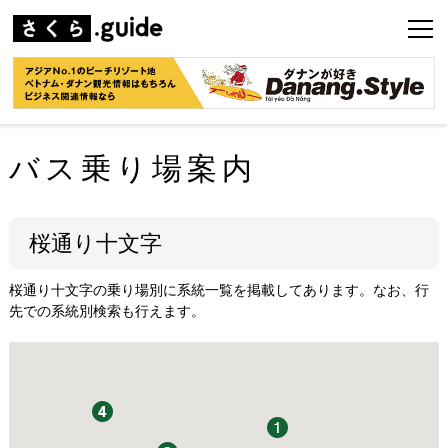
バス乗り場案内
桜通り十文字
桜通り十文字の乗り場別に系統一覧を掲載してあります。なお、行
先での系統別検索も行えます。